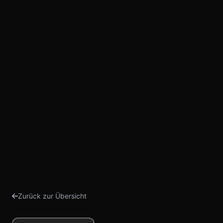
Zurück zur Übersicht