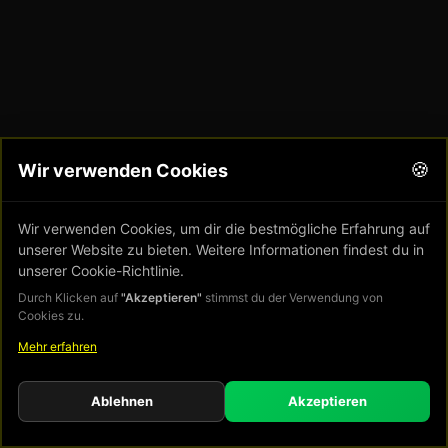
🍪
Wir verwenden Cookies
Wir verwenden Cookies, um dir die bestmögliche Erfahrung auf
unserer Website zu bieten. Weitere Informationen findest du in
unserer Cookie-Richtlinie.
Durch Klicken auf
"Akzeptieren"
stimmst du der Verwendung von
Cookies zu.
Mehr erfahren
Ablehnen
Akzeptieren