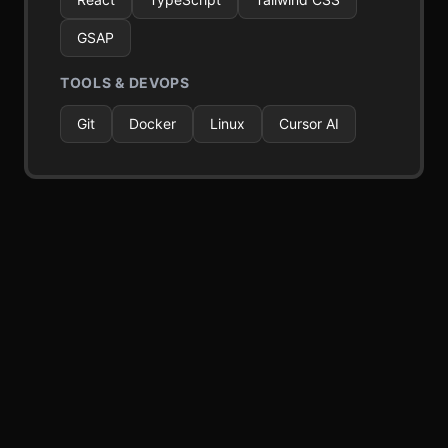
GSAP
TOOLS & DEVOPS
Git
Docker
Linux
Cursor AI