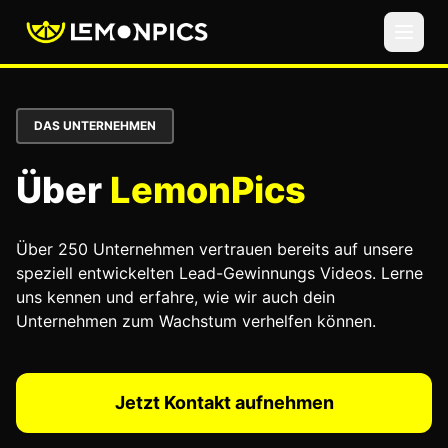
DAS UNTERNEHMEN
Über
LemonPics
Über 250 Unternehmen vertrauen bereits auf unsere
speziell entwickelten Lead-Gewinnungs Videos. Lerne
uns kennen und erfahre, wie wir auch dein
Unternehmen zum Wachstum verhelfen können.
Jetzt Kontakt aufnehmen