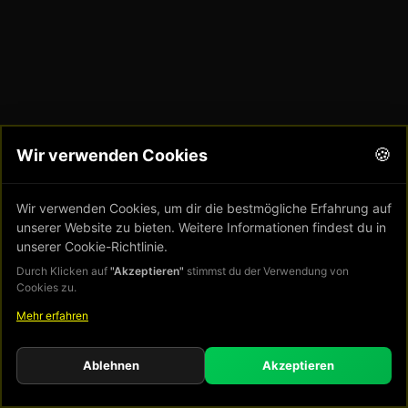
🍪
Wir verwenden Cookies
Wir verwenden Cookies, um dir die bestmögliche Erfahrung auf
unserer Website zu bieten. Weitere Informationen findest du in
unserer Cookie-Richtlinie.
Durch Klicken auf
"Akzeptieren"
stimmst du der Verwendung von
Cookies zu.
Mehr erfahren
Ablehnen
Akzeptieren