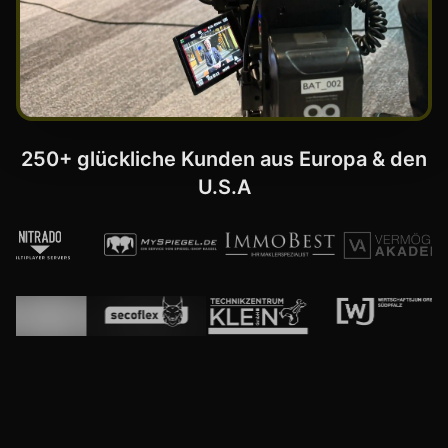
250+ glückliche Kunden aus Europa & den
U.S.A